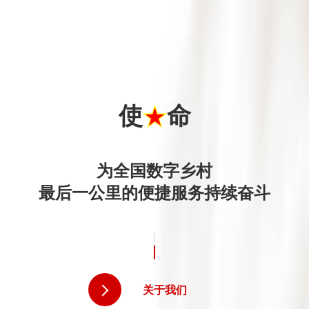
使
命
为全国数字乡村
最后一公里的便捷服务持续奋斗
关于我们