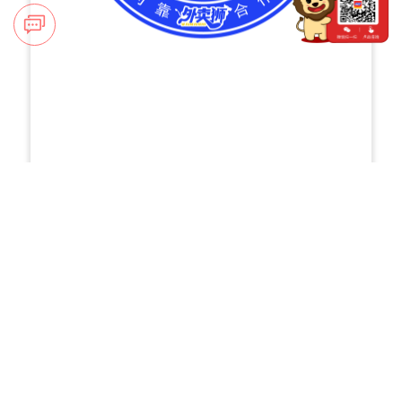
子贡乡村数字研究院
价值观
创新、可靠、合作、感恩
愿景
成为全球数字乡村领域的领先机构，为
农村地区提供创新的数字技术解决方
案， 推动农村地区的现代化和可持续发